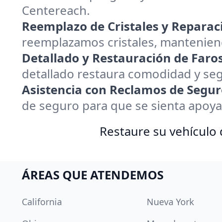
Centereach.
Reemplazo de Cristales y Reparac
reemplazamos cristales, manteniend
Detallado y Restauración de Faros
detallado restaura comodidad y seg
Asistencia con Reclamos de Segur
de seguro para que se sienta apoya
Restaure su vehículo
ÁREAS QUE ATENDEMOS
California
Nueva York