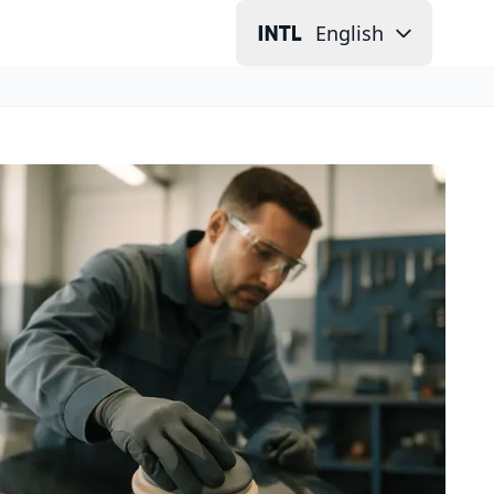
English