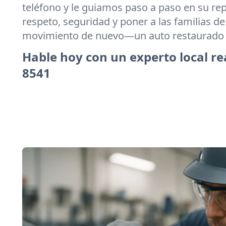
teléfono y le guiamos paso a paso en su rep
respeto, seguridad y poner a las familias d
movimiento de nuevo—un auto restaurado a
Hable hoy con un experto local re
8541