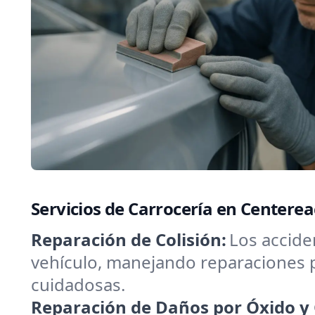
Servicios de Carrocería en Centere
Reparación de Colisión:
Los accide
vehículo, manejando reparaciones 
cuidadosas.
Reparación de Daños por Óxido y 