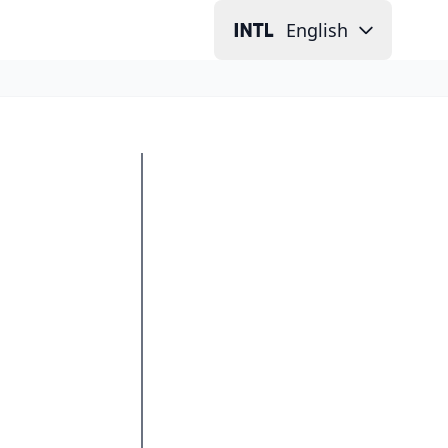
English