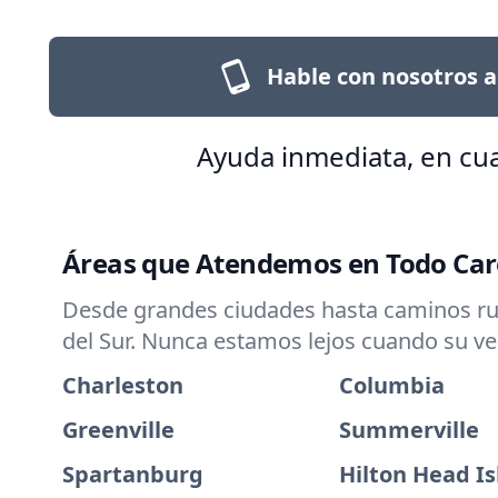
Hable con nosotros a
Ayuda inmediata, en cua
Áreas que Atendemos en Todo Caro
Desde grandes ciudades hasta caminos rura
del Sur. Nunca estamos lejos cuando su ve
Charleston
Columbia
Greenville
Summerville
Spartanburg
Hilton Head I