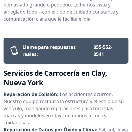
demasiado grande o pequeño. Lo hemos visto y
arreglado todo—con el tipo de cuidado constante y
comunicación clara que le facilita el día.
Llame para respuestas
855-552-
reales:
8541
Servicios de Carrocería en Clay,
Nueva York
Reparación de Colisión:
Los accidentes ocurren.
Nuestro equipo restaura la estructura y el estilo de su
vehículo, manejando reparaciones para todas las
marcas y modelos en Clay con manos firmes y
cuidadosas.
Reparación de Daños por Óxido y Clima:
Sal, sol, lluvia