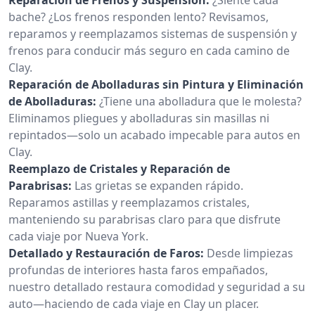
bache? ¿Los frenos responden lento? Revisamos,
reparamos y reemplazamos sistemas de suspensión y
frenos para conducir más seguro en cada camino de
Clay.
Reparación de Abolladuras sin Pintura y Eliminación
de Abolladuras:
¿Tiene una abolladura que le molesta?
Eliminamos pliegues y abolladuras sin masillas ni
repintados—solo un acabado impecable para autos en
Clay.
Reemplazo de Cristales y Reparación de
Parabrisas:
Las grietas se expanden rápido.
Reparamos astillas y reemplazamos cristales,
manteniendo su parabrisas claro para que disfrute
cada viaje por Nueva York.
Detallado y Restauración de Faros:
Desde limpiezas
profundas de interiores hasta faros empañados,
nuestro detallado restaura comodidad y seguridad a su
auto—haciendo de cada viaje en Clay un placer.