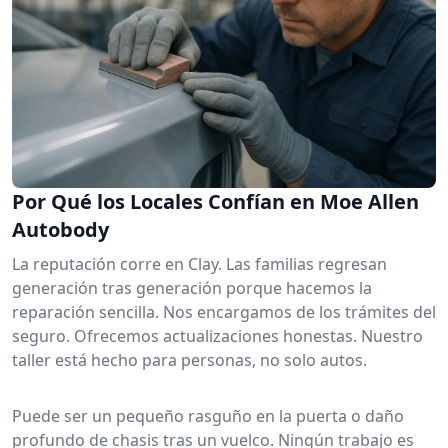
Por Qué los Locales Confían en Moe Allen
Autobody
La reputación corre en Clay. Las familias regresan
generación tras generación porque hacemos la
reparación sencilla. Nos encargamos de los trámites del
seguro. Ofrecemos actualizaciones honestas. Nuestro
taller está hecho para personas, no solo autos.
Puede ser un pequeño rasguño en la puerta o daño
profundo de chasis tras un vuelco. Ningún trabajo es