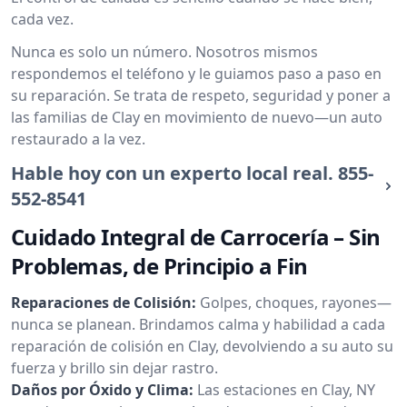
cada vez.
Nunca es solo un número. Nosotros mismos
respondemos el teléfono y le guiamos paso a paso en
su reparación. Se trata de respeto, seguridad y poner a
las familias de Clay en movimiento de nuevo—un auto
restaurado a la vez.
Hable hoy con un experto local real.
855-
552-8541
Cuidado Integral de Carrocería – Sin
Problemas, de Principio a Fin
Reparaciones de Colisión:
Golpes, choques, rayones—
nunca se planean. Brindamos calma y habilidad a cada
reparación de colisión en Clay, devolviendo a su auto su
fuerza y brillo sin dejar rastro.
Daños por Óxido y Clima:
Las estaciones en Clay, NY