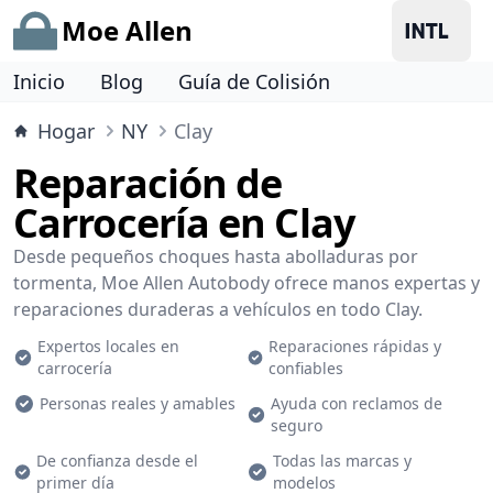
Moe Allen
Inicio
Blog
Guía de Colisión
Hogar
NY
Clay
Reparación de
Carrocería en Clay
Desde pequeños choques hasta abolladuras por
tormenta, Moe Allen Autobody ofrece manos expertas y
reparaciones duraderas a vehículos en todo Clay.
Expertos locales en
Reparaciones rápidas y
carrocería
confiables
Personas reales y amables
Ayuda con reclamos de
seguro
De confianza desde el
Todas las marcas y
primer día
modelos