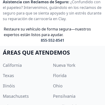
Asistencia con Reclamos de Seguro:
¿Confundido con
el papeleo? Intervenimos, guiándolo en los reclamos de
seguro para que se sienta apoyado y sin estrés durante
su reparación de carrocería en Clay.
Restaure su vehículo de forma segura—nuestros
expertos están listos para ayudar.
855-552-8541
ÁREAS QUE ATENDEMOS
California
Nueva York
Texas
Florida
Ilinóis
Ohio
Masachusets
Pensilvania