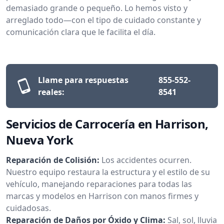
demasiado grande o pequeño. Lo hemos visto y
arreglado todo—con el tipo de cuidado constante y
comunicación clara que le facilita el día.
Llame para respuestas
855-552-
reales:
8541
Servicios de Carrocería en Harrison,
Nueva York
Reparación de Colisión:
Los accidentes ocurren.
Nuestro equipo restaura la estructura y el estilo de su
vehículo, manejando reparaciones para todas las
marcas y modelos en Harrison con manos firmes y
cuidadosas.
Reparación de Daños por Óxido y Clima:
Sal, sol, lluvia