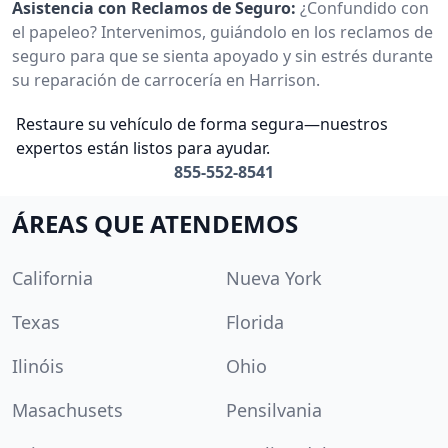
Asistencia con Reclamos de Seguro:
¿Confundido con
el papeleo? Intervenimos, guiándolo en los reclamos de
seguro para que se sienta apoyado y sin estrés durante
su reparación de carrocería en Harrison.
Restaure su vehículo de forma segura—nuestros
expertos están listos para ayudar.
855-552-8541
ÁREAS QUE ATENDEMOS
California
Nueva York
Texas
Florida
Ilinóis
Ohio
Masachusets
Pensilvania