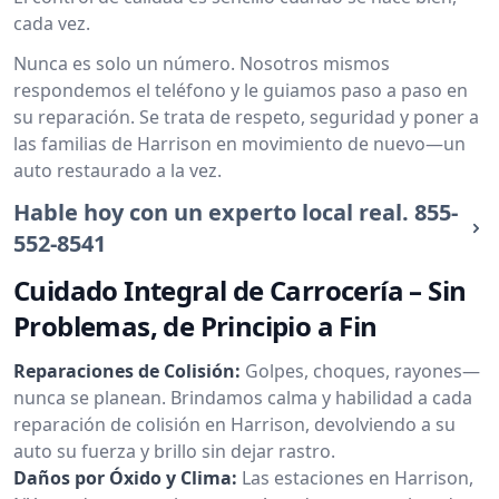
cada vez.
Nunca es solo un número. Nosotros mismos
respondemos el teléfono y le guiamos paso a paso en
su reparación. Se trata de respeto, seguridad y poner a
las familias de Harrison en movimiento de nuevo—un
auto restaurado a la vez.
Hable hoy con un experto local real.
855-
552-8541
Cuidado Integral de Carrocería – Sin
Problemas, de Principio a Fin
Reparaciones de Colisión:
Golpes, choques, rayones—
nunca se planean. Brindamos calma y habilidad a cada
reparación de colisión en Harrison, devolviendo a su
auto su fuerza y brillo sin dejar rastro.
Daños por Óxido y Clima:
Las estaciones en Harrison,