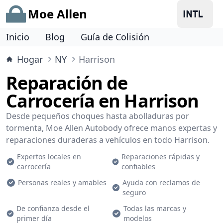
Moe Allen
Inicio
Blog
Guía de Colisión
Hogar
NY
Harrison
Reparación de
Carrocería en Harrison
Desde pequeños choques hasta abolladuras por
tormenta, Moe Allen Autobody ofrece manos expertas y
reparaciones duraderas a vehículos en todo Harrison.
Expertos locales en
Reparaciones rápidas y
carrocería
confiables
Personas reales y amables
Ayuda con reclamos de
seguro
De confianza desde el
Todas las marcas y
primer día
modelos