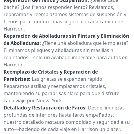
bache? ¿Los frenos responden lento? Revisamos,
reparamos y reemplazamos sistemas de suspensión y
frenos para conducir más seguro en cada camino de
Harrison.
Reparación de Abolladuras sin Pintura y Eliminación
de Abolladuras:
¿Tiene una abolladura que le molesta?
Eliminamos pliegues y abolladuras sin masillas ni
repintados—solo un acabado impecable para autos en
Harrison.
Reemplazo de Cristales y Reparación de
Parabrisas:
Las grietas se expanden rápido.
Reparamos astillas y reemplazamos cristales,
manteniendo su parabrisas claro para que disfrute
cada viaje por Nueva York.
Detallado y Restauración de Faros:
Desde limpiezas
profundas de interiores hasta faros empañados,
nuestro detallado restaura comodidad y seguridad a su
auto—haciendo de cada viaje en Harrison un placer.