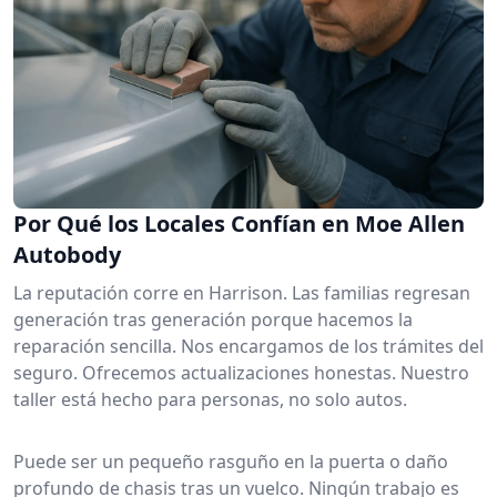
Por Qué los Locales Confían en Moe Allen
Autobody
La reputación corre en Harrison. Las familias regresan
generación tras generación porque hacemos la
reparación sencilla. Nos encargamos de los trámites del
seguro. Ofrecemos actualizaciones honestas. Nuestro
taller está hecho para personas, no solo autos.
Puede ser un pequeño rasguño en la puerta o daño
profundo de chasis tras un vuelco. Ningún trabajo es