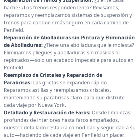
bache? ¿Los frenos responden lento? Revisamos,
reparamos y reemplazamos sistemas de suspensión y
frenos para conducir más seguro en cada camino de
Penfield.
Reparación de Abolladuras sin Pintura y Eliminación
de Abolladuras:
¿Tiene una abolladura que le molesta?
Eliminamos pliegues y abolladuras sin masillas ni
repintados—solo un acabado impecable para autos en
Penfield.
Reemplazo de Cristales y Reparación de
Parabrisas:
Las grietas se expanden rápido.
Reparamos astillas y reemplazamos cristales,
manteniendo su parabrisas claro para que disfrute
cada viaje por Nueva York.
Detallado y Restauración de Faros:
Desde limpiezas
profundas de interiores hasta faros empañados,
nuestro detallado restaura comodidad y seguridad a su
auto—haciendo de cada viaje en Penfield un placer.