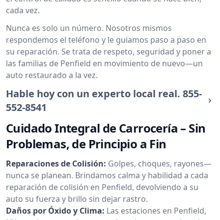
cada vez.
Nunca es solo un número. Nosotros mismos
respondemos el teléfono y le guiamos paso a paso en
su reparación. Se trata de respeto, seguridad y poner a
las familias de Penfield en movimiento de nuevo—un
auto restaurado a la vez.
Hable hoy con un experto local real.
855-
552-8541
Cuidado Integral de Carrocería – Sin
Problemas, de Principio a Fin
Reparaciones de Colisión:
Golpes, choques, rayones—
nunca se planean. Brindamos calma y habilidad a cada
reparación de colisión en Penfield, devolviendo a su
auto su fuerza y brillo sin dejar rastro.
Daños por Óxido y Clima:
Las estaciones en Penfield,