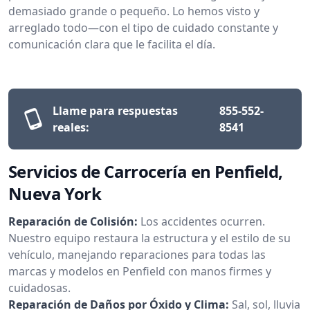
demasiado grande o pequeño. Lo hemos visto y
arreglado todo—con el tipo de cuidado constante y
comunicación clara que le facilita el día.
Llame para respuestas
855-552-
reales:
8541
Servicios de Carrocería en Penfield,
Nueva York
Reparación de Colisión:
Los accidentes ocurren.
Nuestro equipo restaura la estructura y el estilo de su
vehículo, manejando reparaciones para todas las
marcas y modelos en Penfield con manos firmes y
cuidadosas.
Reparación de Daños por Óxido y Clima:
Sal, sol, lluvia