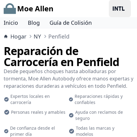
Moe Allen
Inicio
Blog
Guía de Colisión
Hogar
NY
Penfield
Reparación de
Carrocería en Penfield
Desde pequeños choques hasta abolladuras por
tormenta, Moe Allen Autobody ofrece manos expertas y
reparaciones duraderas a vehículos en todo Penfield.
Expertos locales en
Reparaciones rápidas y
carrocería
confiables
Personas reales y amables
Ayuda con reclamos de
seguro
De confianza desde el
Todas las marcas y
primer día
modelos