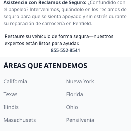
Asistencia con Reclamos de Seguro:
¿Confundido con
el papeleo? Intervenimos, guiándolo en los reclamos de
seguro para que se sienta apoyado y sin estrés durante
su reparación de carrocería en Penfield.
Restaure su vehículo de forma segura—nuestros
expertos están listos para ayudar.
855-552-8541
ÁREAS QUE ATENDEMOS
California
Nueva York
Texas
Florida
Ilinóis
Ohio
Masachusets
Pensilvania