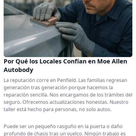
Por Qué los Locales Confían en Moe Allen
Autobody
La reputación corre en Penfield. Las familias regresan
generación tras generación porque hacemos la
reparación sencilla. Nos encargamos de los trámites del
seguro. Ofrecemos actualizaciones honestas. Nuestro
taller está hecho para personas, no solo autos.
Puede ser un pequeño rasguño en la puerta o daño
profundo de chasis tras un vuelco. Ningún trabajo es